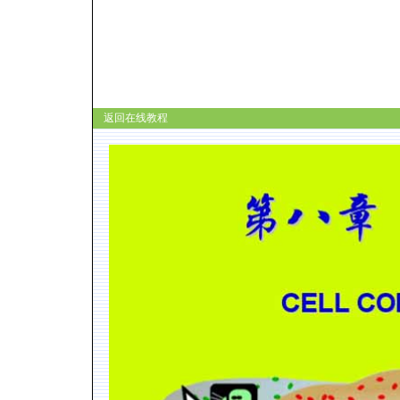
返回在线教程