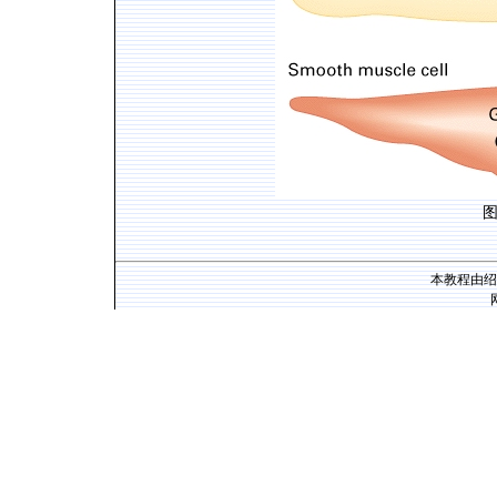
本教程由绍