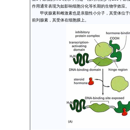
作用通常表现为如影响细胞分化等长期的生物学效应。
甲状腺素和雌激素也是亲脂性小分子，其受体位于
前列腺素，其受体在细胞膜上。