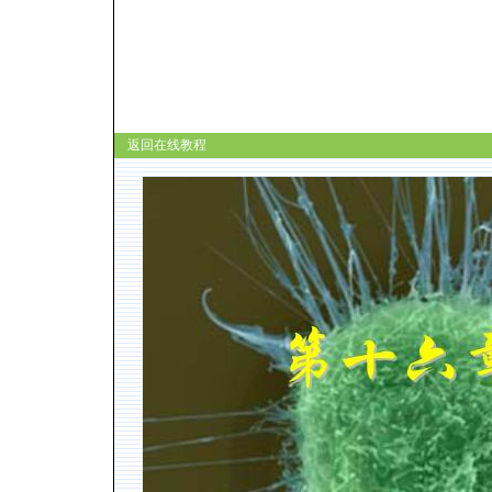
返回在线教程