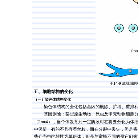
图
14-9
成肌细胞
五、细胞结构的变化
（一）染色体结构变化
染色体结构的变化包括基因的删除、扩增、重排
基因删除：某些原生动物、昆虫及甲壳动物细胞
2n=4
（
），当个体发育到一定阶段时在将要分化为体
中保留，有的不具有着丝粒，而在分裂中丢失，但是将
些介壳虫的雄性为单倍体，但是与蜜蜂不同的是它们来