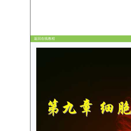
返回在线教程