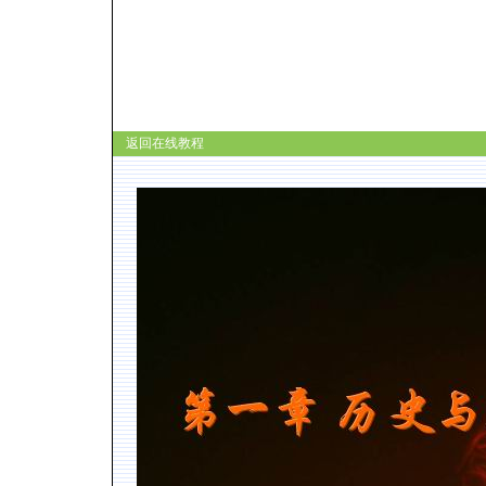
返回在线教程