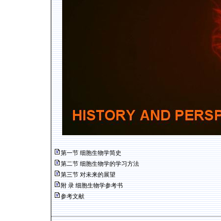
第一节 细胞生物学简史
第二节 细胞生物学的学习方法
第三节 对未来的展望
附 录 细胞生物学参考书
参考文献