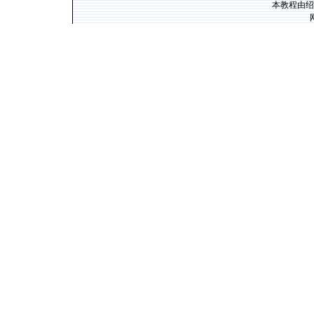
本教程由绍