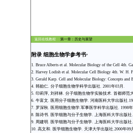
返回在线教程
第一章：历史与展望
附录
细胞生物学参考书
*
1. Bruce Alberts et al. Molecular Biology of the Cell 4th. G
2. Harvey Lodish et al. Molecular Cell Biology 4th. W. H
3. Gerald Karp. Cell and Molecular Biology: Concepts and 
4. 韩贻仁. 分子细胞生物学科学出版社. 2001年03月.
5. 印莉萍, 刘祥林. 分子细胞生物学实验技术. 首都师范大学
6. 牛富文. 医用分子细胞生物学. 河南医科大学出版社.199
7. 罗深秋. 医用细胞生物学.军事医学科学出版社. 1998年
8. 陈诗书. 医学细胞与分子生物学. 上海医科大学出版社. 1
9. 周建明. 医学细胞与分子生物学. 上海医科大学出版社.19
10. 高文和. 医学细胞生物学. 天津大学出版社.2000年09