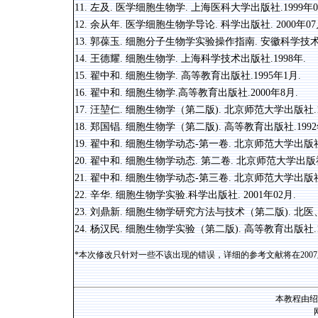
11. 左及. 医学细胞生物学. 上海医科大学出版社.1999年0
12. 余从年. 医学细胞生物学导论. 科学出版社. 2000年07
13. 郭葆玉. 细胞分子生物学实验操作指南. 安徽科学技术出
14. 王德耀. 细胞生物学. 上海科学技术出版社.1998年.
15. 翟中和. 细胞生物学. 高等教育出版社.1995年1月.
16. 翟中和. 细胞生物学.高等教育出版社.2000年8月.
17. 汪堃仁. 细胞生物学（第二版). 北京师范大学出版社.19
18. 郑国锠. 细胞生物学（第二版). 高等教育出版社.1992
19. 翟中和. 细胞生物学动态-第一卷. 北京师范大学出版社.
20. 翟中和. 细胞生物学动态. 第二卷. 北京师范大学出版社.
21. 翟中和. 细胞生物学动态-第三卷. 北京师范大学出版社1
22. 辛华. 细胞生物学实验.科学出版社. 2001年02月.
23. 刘鼎新. 细胞生物学研究方法与技术（第二版). 北医
24. 杨汉民. 细胞生物学实验（第二版). 高等教育出版社.19
*本次修改只针对一些不该出现的错误，详细的参考文献将在200
本教程由绍