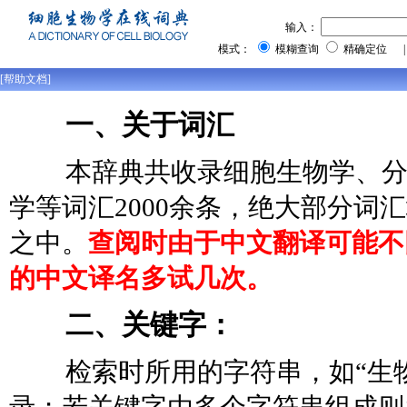
输入：
模式：
模糊查询
精确定位 
[帮助文档]
一、关于词汇
本辞典共收录细胞生物学、
学等词汇2000余条，绝大部分
之中。
查阅时由于中文翻译可能不
的中文译名多试几次。
二、关键字：
检索时所用的字符串，如“生