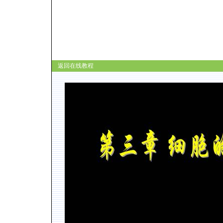
返回在线教程