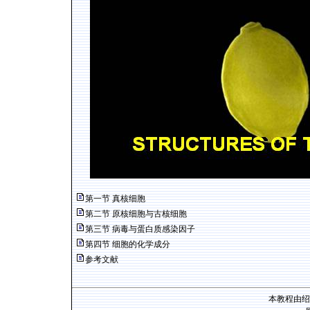
第一节 真核细胞
第二节 原核细胞与古核细胞
第三节 病毒与蛋白质感染因子
第四节 细胞的化学成分
参考文献
本教程由绍