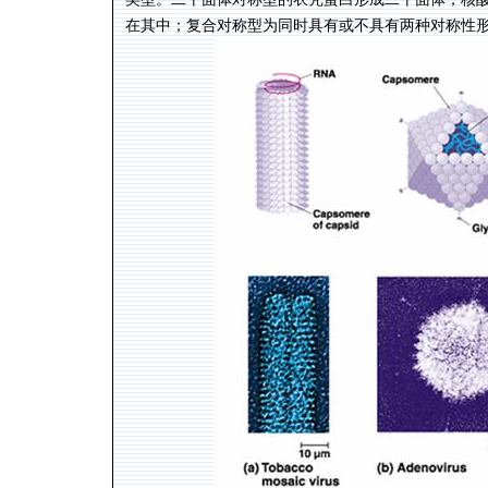
在其中；复合对称型为同时具有或不具有两种对称性