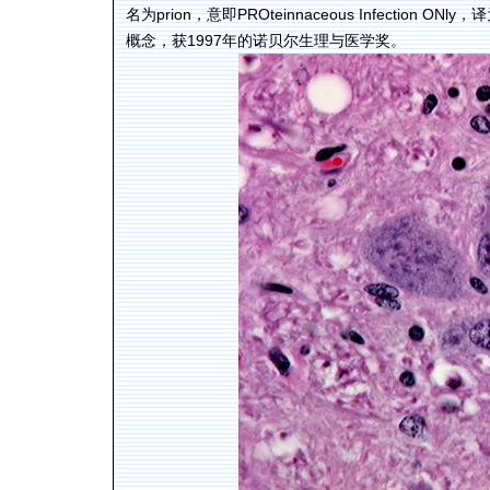
名为prion，意即PROteinnaceous Infectio
概念，获1997年的诺贝尔生理与医学奖。