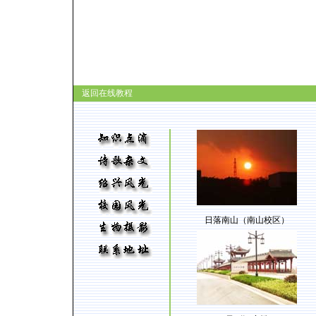
返回在线教程
日落南山（南山校区）