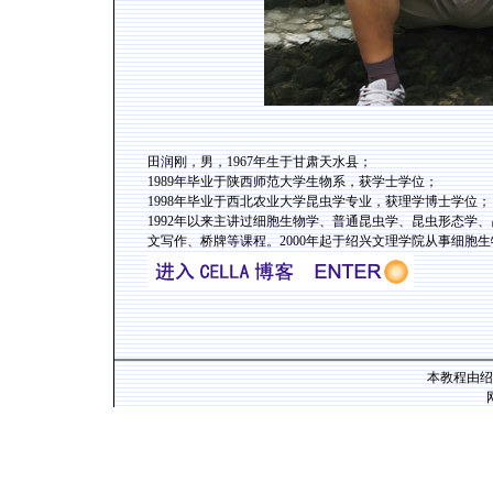
田润刚，男，1967年生于甘肃天水县；
1989年毕业于陕西师范大学生物系，获学士学位；
1998年毕业于西北农业大学昆虫学专业，获理学博士学位；
1992年以来主讲过细胞生物学、普通昆虫学、昆虫形态学
文写作、桥牌等课程。2000年起于绍兴文理学院从事细胞
本教程由绍