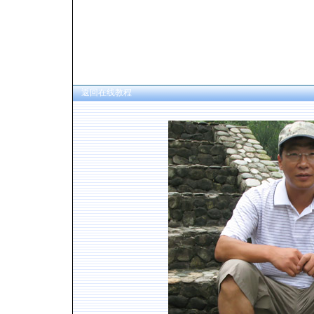
返回在线教程