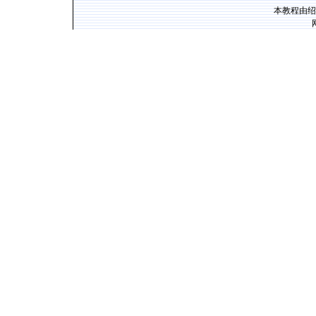
本教程由绍