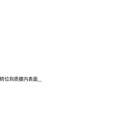
转位到质膜内表面