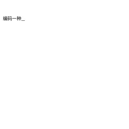
，编码一种