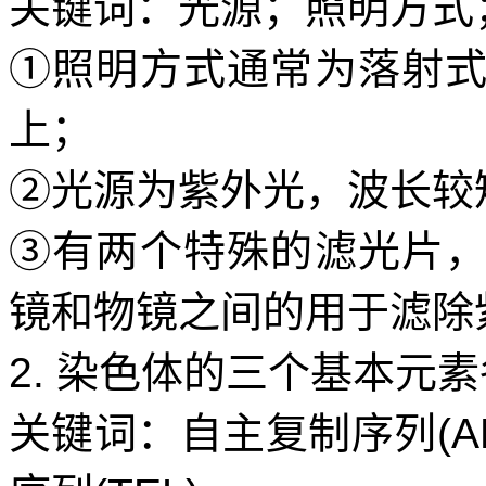
关键词：光源；照明方式
①照明方式通常为落射
上；
②
光源为紫外光，波长较
③
有两个特殊的滤光片
镜和物镜之间的用于滤除
2.
染色体的三个基本元素
关键词：自主复制序列
(A