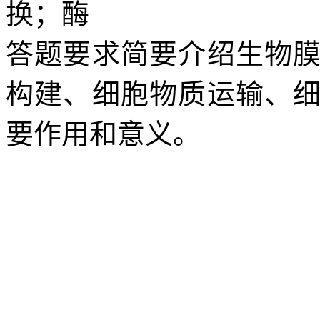
换；酶
答题要求简要介绍生物
构建、细胞物质运输、
要作用和意义。