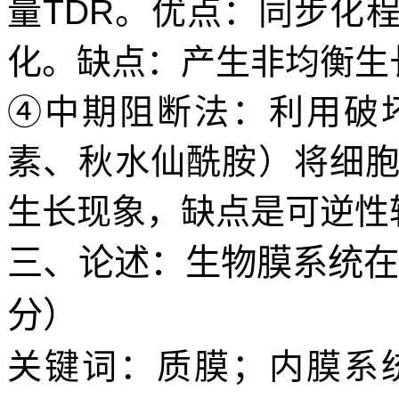
量
TDR
。优点：同步化
化。缺点：产生非均衡生
④中期阻断法：
利用破
素、秋水仙酰胺）将细
生长现象，缺点是可逆性
三、论述：生物膜系统在
分）
关键词：质膜；内膜系