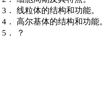
3． 线粒体的结构和功能。
4． 高尔基体的结构和功能。
5． ？