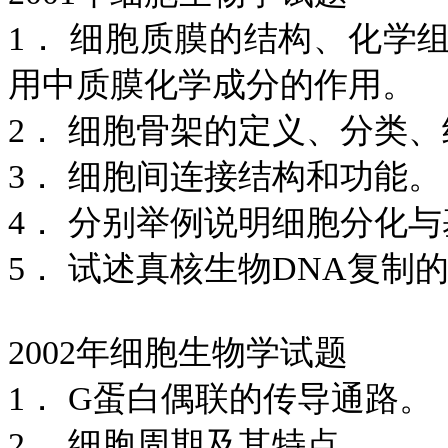
1． 细胞质膜的结构、化学
用中质膜化学成分的作用。
2． 细胞骨架的定义、分类
3． 细胞间连接结构和功能。
4． 分别举例说明细胞分化
5． 试述真核生物DNA复制
2002年细胞生物学试题
1． G蛋白偶联的传导通路。
2． 细胞周期及其特点。