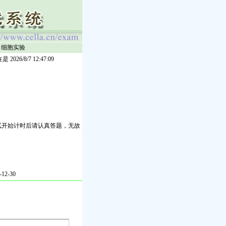
细胞实验
/8/7 12:47:09
试开始计时后请认真答题，无故
2-30