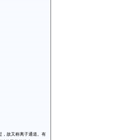
过，故又称离子通道。有