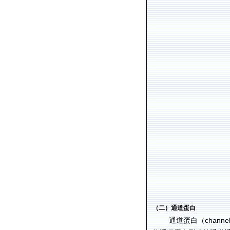
（二）通道蛋白
channel
通道蛋白（